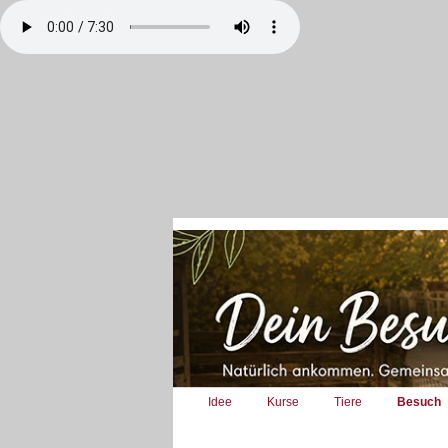
Idee
Kurse
Tiere
Besuch