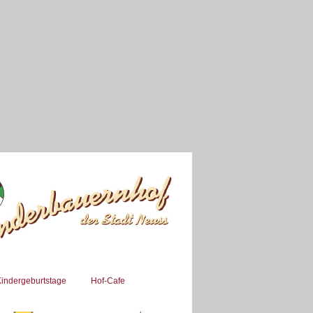
indergeburtstage
Hof-Cafe